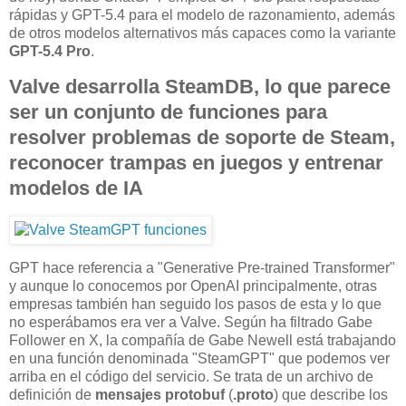
rápidas y GPT-5.4 para el modelo de razonamiento, además
de otros modelos alternativos más capaces como la variante
GPT-5.4 Pro
.
Valve desarrolla SteamDB, lo que parece
ser un conjunto de funciones para
resolver problemas de soporte de Steam,
reconocer trampas en juegos y entrenar
modelos de IA
GPT hace referencia a "Generative Pre-trained Transformer"
y aunque lo conocemos por OpenAI principalmente, otras
empresas también han seguido los pasos de esta y lo que
no esperábamos era ver a Valve. Según ha filtrado Gabe
Follower en X, la compañía de Gabe Newell está trabajando
en una función denominada "SteamGPT" que podemos ver
arriba en el código del servicio. Se trata de un archivo de
definición de
mensajes protobuf
(
.proto
) que describe los