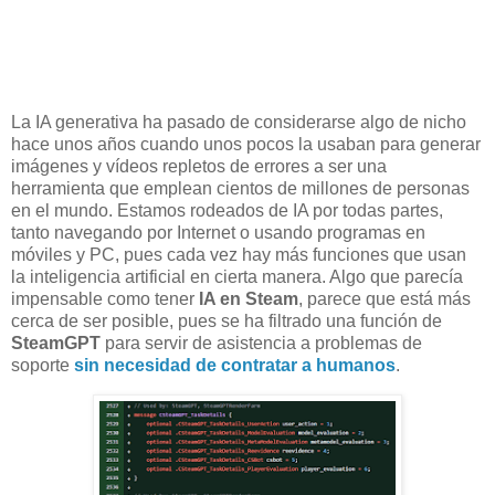
La IA generativa ha pasado de considerarse algo de nicho
hace unos años cuando unos pocos la usaban para generar
imágenes y vídeos repletos de errores a ser una
herramienta que emplean cientos de millones de personas
en el mundo. Estamos rodeados de IA por todas partes,
tanto navegando por Internet o usando programas en
móviles y PC, pues cada vez hay más funciones que usan
la inteligencia artificial en cierta manera. Algo que parecía
impensable como tener
IA en Steam
, parece que está más
cerca de ser posible, pues se ha filtrado una función de
SteamGPT
para servir de asistencia a problemas de
soporte
sin necesidad de contratar a humanos
.