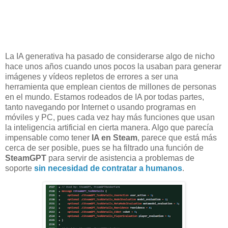
La IA generativa ha pasado de considerarse algo de nicho
hace unos años cuando unos pocos la usaban para generar
imágenes y vídeos repletos de errores a ser una
herramienta que emplean cientos de millones de personas
en el mundo. Estamos rodeados de IA por todas partes,
tanto navegando por Internet o usando programas en
móviles y PC, pues cada vez hay más funciones que usan
la inteligencia artificial en cierta manera. Algo que parecía
impensable como tener
IA en Steam
, parece que está más
cerca de ser posible, pues se ha filtrado una función de
SteamGPT
para servir de asistencia a problemas de
soporte
sin necesidad de contratar a humanos
.