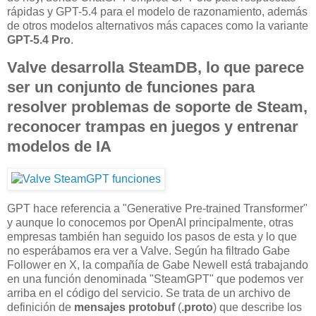
rápidas y GPT-5.4 para el modelo de razonamiento, además
de otros modelos alternativos más capaces como la variante
GPT-5.4 Pro
.
Valve desarrolla SteamDB, lo que parece
ser un conjunto de funciones para
resolver problemas de soporte de Steam,
reconocer trampas en juegos y entrenar
modelos de IA
GPT hace referencia a "Generative Pre-trained Transformer"
y aunque lo conocemos por OpenAI principalmente, otras
empresas también han seguido los pasos de esta y lo que
no esperábamos era ver a Valve. Según ha filtrado Gabe
Follower en X, la compañía de Gabe Newell está trabajando
en una función denominada "SteamGPT" que podemos ver
arriba en el código del servicio. Se trata de un archivo de
definición de
mensajes protobuf
(
.proto
) que describe los