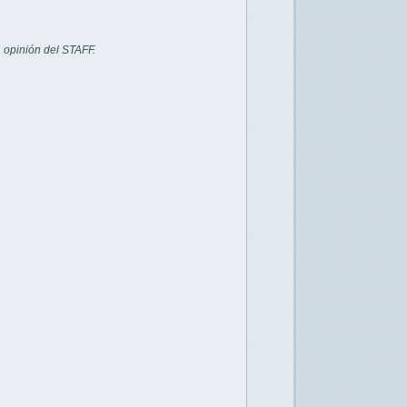
 opinión del STAFF.