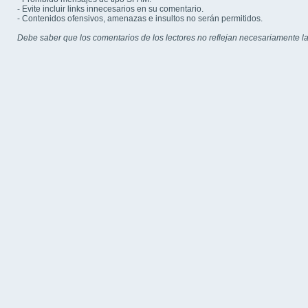
- Evite incluir links innecesarios en su comentario.
- Contenidos ofensivos, amenazas e insultos no serán permitidos.
Debe saber que los comentarios de los lectores no reflejan necesariamente la