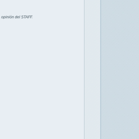
 opinión del STAFF.