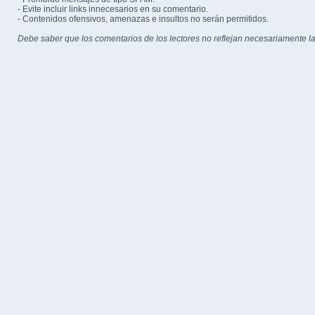
- Evite incluir links innecesarios en su comentario.
- Contenidos ofensivos, amenazas e insultos no serán permitidos.
Debe saber que los comentarios de los lectores no reflejan necesariamente la