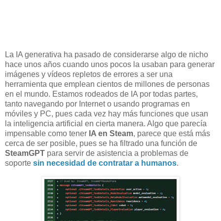
La IA generativa ha pasado de considerarse algo de nicho
hace unos años cuando unos pocos la usaban para generar
imágenes y vídeos repletos de errores a ser una
herramienta que emplean cientos de millones de personas
en el mundo. Estamos rodeados de IA por todas partes,
tanto navegando por Internet o usando programas en
móviles y PC, pues cada vez hay más funciones que usan
la inteligencia artificial en cierta manera. Algo que parecía
impensable como tener
IA en Steam
, parece que está más
cerca de ser posible, pues se ha filtrado una función de
SteamGPT
para servir de asistencia a problemas de
soporte
sin necesidad de contratar a humanos
.