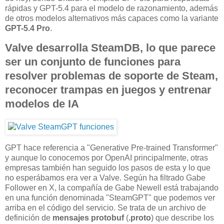
rápidas y GPT-5.4 para el modelo de razonamiento, además
de otros modelos alternativos más capaces como la variante
GPT-5.4 Pro
.
Valve desarrolla SteamDB, lo que parece
ser un conjunto de funciones para
resolver problemas de soporte de Steam,
reconocer trampas en juegos y entrenar
modelos de IA
GPT hace referencia a "Generative Pre-trained Transformer"
y aunque lo conocemos por OpenAI principalmente, otras
empresas también han seguido los pasos de esta y lo que
no esperábamos era ver a Valve. Según ha filtrado Gabe
Follower en X, la compañía de Gabe Newell está trabajando
en una función denominada "SteamGPT" que podemos ver
arriba en el código del servicio. Se trata de un archivo de
definición de
mensajes protobuf
(
.proto
) que describe los