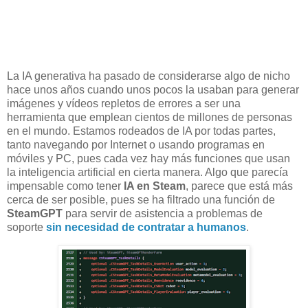
La IA generativa ha pasado de considerarse algo de nicho
hace unos años cuando unos pocos la usaban para generar
imágenes y vídeos repletos de errores a ser una
herramienta que emplean cientos de millones de personas
en el mundo. Estamos rodeados de IA por todas partes,
tanto navegando por Internet o usando programas en
móviles y PC, pues cada vez hay más funciones que usan
la inteligencia artificial en cierta manera. Algo que parecía
impensable como tener
IA en Steam
, parece que está más
cerca de ser posible, pues se ha filtrado una función de
SteamGPT
para servir de asistencia a problemas de
soporte
sin necesidad de contratar a humanos
.