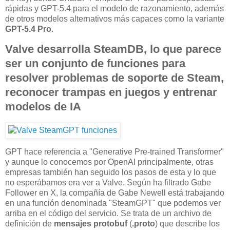
rápidas y GPT-5.4 para el modelo de razonamiento, además
de otros modelos alternativos más capaces como la variante
GPT-5.4 Pro
.
Valve desarrolla SteamDB, lo que parece
ser un conjunto de funciones para
resolver problemas de soporte de Steam,
reconocer trampas en juegos y entrenar
modelos de IA
GPT hace referencia a "Generative Pre-trained Transformer"
y aunque lo conocemos por OpenAI principalmente, otras
empresas también han seguido los pasos de esta y lo que
no esperábamos era ver a Valve. Según ha filtrado Gabe
Follower en X, la compañía de Gabe Newell está trabajando
en una función denominada "SteamGPT" que podemos ver
arriba en el código del servicio. Se trata de un archivo de
definición de
mensajes protobuf
(
.proto
) que describe los