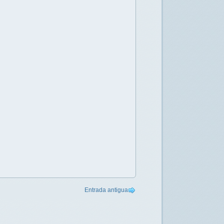
Entrada antigua