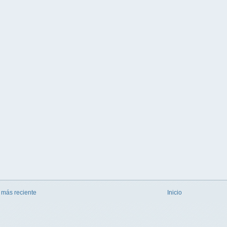
 más reciente
Inicio