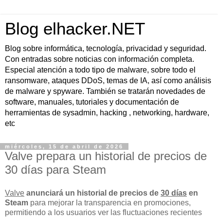
Blog elhacker.NET
Blog sobre informática, tecnología, privacidad y seguridad.
Con entradas sobre noticias con información completa.
Especial atención a todo tipo de malware, sobre todo el
ransomware, ataques DDoS, temas de IA, así como análisis
de malware y spyware. También se tratarán novedades de
software, manuales, tutoriales y documentación de
herramientas de sysadmin, hacking , networking, hardware,
etc
miércoles, 15 de abril de 2026
Valve prepara un historial de precios de
30 días para Steam
Valve
anunciará un historial de precios de
30 días
en
Steam
para mejorar la transparencia en promociones,
permitiendo a los usuarios ver las fluctuaciones recientes