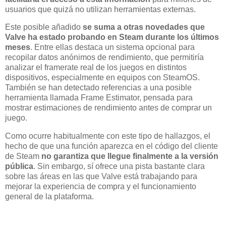
usuarios que quizá no utilizan herramientas externas.
Este posible añadido
se suma a otras novedades que
Valve ha estado probando en Steam durante los últimos
meses
. Entre ellas destaca un sistema opcional para
recopilar datos anónimos de rendimiento, que permitiría
analizar el framerate real de los juegos en distintos
dispositivos, especialmente en equipos con SteamOS.
También se han detectado referencias a una posible
herramienta llamada Frame Estimator, pensada para
mostrar estimaciones de rendimiento antes de comprar un
juego.
Como ocurre habitualmente con este tipo de hallazgos, el
hecho de que una función aparezca en el código del cliente
de Steam
no garantiza que llegue finalmente a la versión
pública
. Sin embargo, sí ofrece una pista bastante clara
sobre las áreas en las que Valve está trabajando para
mejorar la experiencia de compra y el funcionamiento
general de la plataforma.