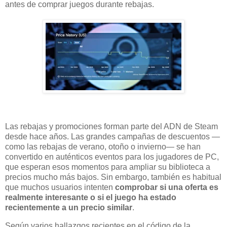
antes de comprar juegos durante rebajas.
Las rebajas y promociones forman parte del ADN de Steam
desde hace años. Las grandes campañas de descuentos —
como las rebajas de verano, otoño o invierno— se han
convertido en auténticos eventos para los jugadores de PC,
que esperan esos momentos para ampliar su biblioteca a
precios mucho más bajos. Sin embargo, también es habitual
que muchos usuarios intenten
comprobar si una oferta es
realmente interesante o si el juego ha estado
recientemente a un precio similar
.
Según varios hallazgos recientes en el código de la