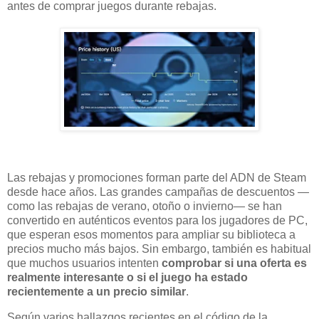
antes de comprar juegos durante rebajas.
Las rebajas y promociones forman parte del ADN de Steam
desde hace años. Las grandes campañas de descuentos —
como las rebajas de verano, otoño o invierno— se han
convertido en auténticos eventos para los jugadores de PC,
que esperan esos momentos para ampliar su biblioteca a
precios mucho más bajos. Sin embargo, también es habitual
que muchos usuarios intenten
comprobar si una oferta es
realmente interesante o si el juego ha estado
recientemente a un precio similar
.
Según varios hallazgos recientes en el código de la