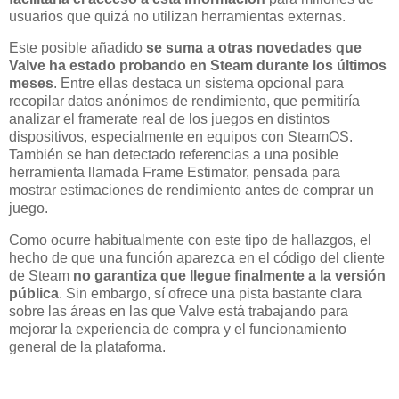
usuarios que quizá no utilizan herramientas externas.
Este posible añadido
se suma a otras novedades que
Valve ha estado probando en Steam durante los últimos
meses
. Entre ellas destaca un sistema opcional para
recopilar datos anónimos de rendimiento, que permitiría
analizar el framerate real de los juegos en distintos
dispositivos, especialmente en equipos con SteamOS.
También se han detectado referencias a una posible
herramienta llamada Frame Estimator, pensada para
mostrar estimaciones de rendimiento antes de comprar un
juego.
Como ocurre habitualmente con este tipo de hallazgos, el
hecho de que una función aparezca en el código del cliente
de Steam
no garantiza que llegue finalmente a la versión
pública
. Sin embargo, sí ofrece una pista bastante clara
sobre las áreas en las que Valve está trabajando para
mejorar la experiencia de compra y el funcionamiento
general de la plataforma.