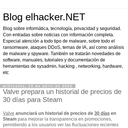
Blog elhacker.NET
Blog sobre informática, tecnología, privacidad y seguridad.
Con entradas sobre noticias con información completa.
Especial atención a todo tipo de malware, sobre todo el
ransomware, ataques DDoS, temas de IA, así como análisis
de malware y spyware. También se tratarán novedades de
software, manuales, tutoriales y documentación de
herramientas de sysadmin, hacking , networking, hardware,
etc
miércoles, 15 de abril de 2026
Valve prepara un historial de precios de
30 días para Steam
Valve
anunciará un historial de precios de
30 días
en
Steam
para mejorar la transparencia en promociones,
permitiendo a los usuarios ver las fluctuaciones recientes