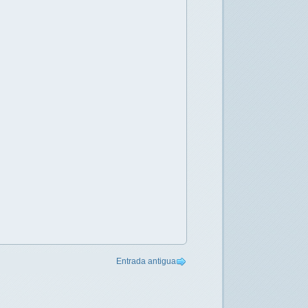
Entrada antigua