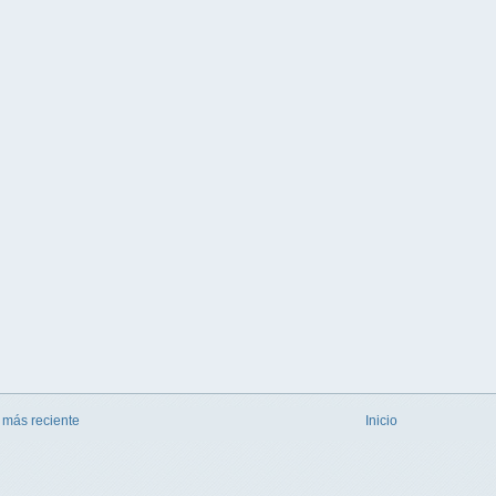
 más reciente
Inicio