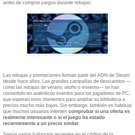
antes de comprar juegos durante rebajas.
Las rebajas y promociones forman parte del ADN de Steam
desde hace años. Las grandes campañas de descuentos —
como las rebajas de verano, otoño o invierno— se han
convertido en auténticos eventos para los jugadores de PC,
que esperan esos momentos para ampliar su biblioteca a
precios mucho más bajos. Sin embargo, también es habitual
que muchos usuarios intenten
comprobar si una oferta es
realmente interesante o si el juego ha estado
recientemente a un precio similar
.
Según varios hallazgos recientes en el código de la