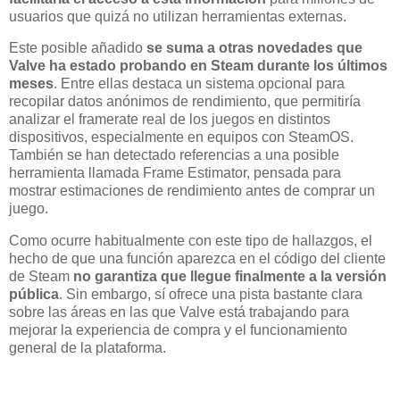
usuarios que quizá no utilizan herramientas externas.
Este posible añadido
se suma a otras novedades que
Valve ha estado probando en Steam durante los últimos
meses
. Entre ellas destaca un sistema opcional para
recopilar datos anónimos de rendimiento, que permitiría
analizar el framerate real de los juegos en distintos
dispositivos, especialmente en equipos con SteamOS.
También se han detectado referencias a una posible
herramienta llamada Frame Estimator, pensada para
mostrar estimaciones de rendimiento antes de comprar un
juego.
Como ocurre habitualmente con este tipo de hallazgos, el
hecho de que una función aparezca en el código del cliente
de Steam
no garantiza que llegue finalmente a la versión
pública
. Sin embargo, sí ofrece una pista bastante clara
sobre las áreas en las que Valve está trabajando para
mejorar la experiencia de compra y el funcionamiento
general de la plataforma.