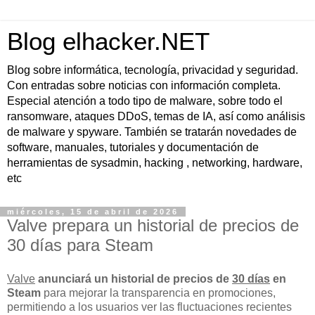
Blog elhacker.NET
Blog sobre informática, tecnología, privacidad y seguridad.
Con entradas sobre noticias con información completa.
Especial atención a todo tipo de malware, sobre todo el
ransomware, ataques DDoS, temas de IA, así como análisis
de malware y spyware. También se tratarán novedades de
software, manuales, tutoriales y documentación de
herramientas de sysadmin, hacking , networking, hardware,
etc
miércoles, 15 de abril de 2026
Valve prepara un historial de precios de
30 días para Steam
Valve
anunciará un historial de precios de
30 días
en
Steam
para mejorar la transparencia en promociones,
permitiendo a los usuarios ver las fluctuaciones recientes