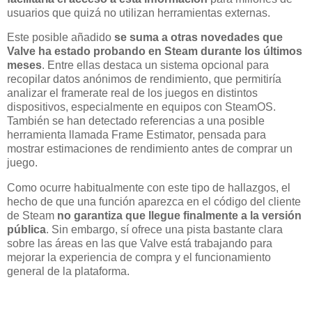
usuarios que quizá no utilizan herramientas externas.
Este posible añadido
se suma a otras novedades que
Valve ha estado probando en Steam durante los últimos
meses
. Entre ellas destaca un sistema opcional para
recopilar datos anónimos de rendimiento, que permitiría
analizar el framerate real de los juegos en distintos
dispositivos, especialmente en equipos con SteamOS.
También se han detectado referencias a una posible
herramienta llamada Frame Estimator, pensada para
mostrar estimaciones de rendimiento antes de comprar un
juego.
Como ocurre habitualmente con este tipo de hallazgos, el
hecho de que una función aparezca en el código del cliente
de Steam
no garantiza que llegue finalmente a la versión
pública
. Sin embargo, sí ofrece una pista bastante clara
sobre las áreas en las que Valve está trabajando para
mejorar la experiencia de compra y el funcionamiento
general de la plataforma.