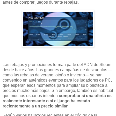
antes de comprar juegos durante rebajas.
Las rebajas y promociones forman parte del ADN de Steam
desde hace años. Las grandes campañas de descuentos —
como las rebajas de verano, otoño o invierno— se han
convertido en auténticos eventos para los jugadores de PC,
que esperan esos momentos para ampliar su biblioteca a
precios mucho más bajos. Sin embargo, también es habitual
que muchos usuarios intenten
comprobar si una oferta es
realmente interesante o si el juego ha estado
recientemente a un precio similar
.
Según varios hallazgos recientes en el código de la