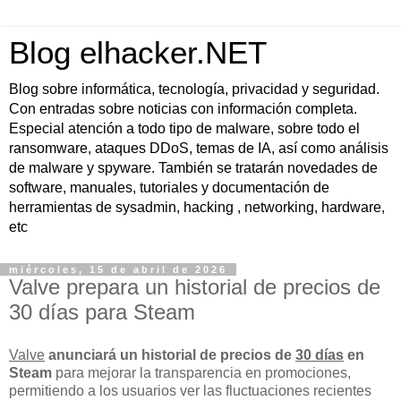
Blog elhacker.NET
Blog sobre informática, tecnología, privacidad y seguridad.
Con entradas sobre noticias con información completa.
Especial atención a todo tipo de malware, sobre todo el
ransomware, ataques DDoS, temas de IA, así como análisis
de malware y spyware. También se tratarán novedades de
software, manuales, tutoriales y documentación de
herramientas de sysadmin, hacking , networking, hardware,
etc
miércoles, 15 de abril de 2026
Valve prepara un historial de precios de
30 días para Steam
Valve
anunciará un historial de precios de
30 días
en
Steam
para mejorar la transparencia en promociones,
permitiendo a los usuarios ver las fluctuaciones recientes