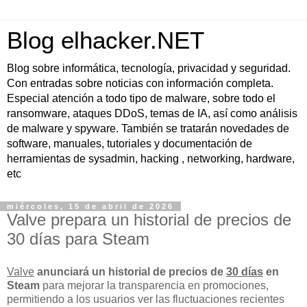
Blog elhacker.NET
Blog sobre informática, tecnología, privacidad y seguridad.
Con entradas sobre noticias con información completa.
Especial atención a todo tipo de malware, sobre todo el
ransomware, ataques DDoS, temas de IA, así como análisis
de malware y spyware. También se tratarán novedades de
software, manuales, tutoriales y documentación de
herramientas de sysadmin, hacking , networking, hardware,
etc
miércoles, 15 de abril de 2026
Valve prepara un historial de precios de
30 días para Steam
Valve
anunciará un historial de precios de
30 días
en
Steam
para mejorar la transparencia en promociones,
permitiendo a los usuarios ver las fluctuaciones recientes