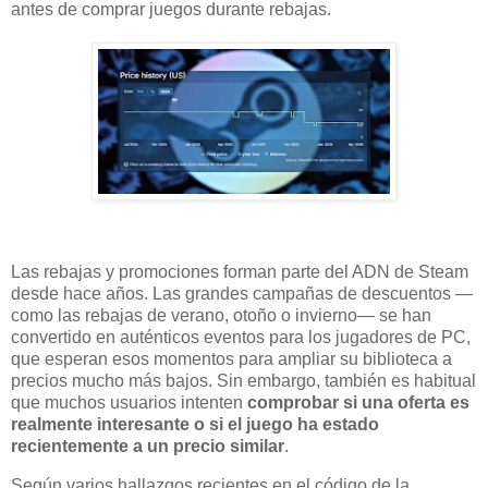
antes de comprar juegos durante rebajas.
Las rebajas y promociones forman parte del ADN de Steam
desde hace años. Las grandes campañas de descuentos —
como las rebajas de verano, otoño o invierno— se han
convertido en auténticos eventos para los jugadores de PC,
que esperan esos momentos para ampliar su biblioteca a
precios mucho más bajos. Sin embargo, también es habitual
que muchos usuarios intenten
comprobar si una oferta es
realmente interesante o si el juego ha estado
recientemente a un precio similar
.
Según varios hallazgos recientes en el código de la