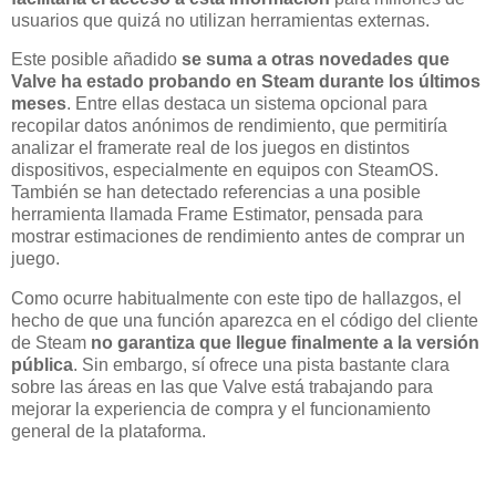
usuarios que quizá no utilizan herramientas externas.
Este posible añadido
se suma a otras novedades que
Valve ha estado probando en Steam durante los últimos
meses
. Entre ellas destaca un sistema opcional para
recopilar datos anónimos de rendimiento, que permitiría
analizar el framerate real de los juegos en distintos
dispositivos, especialmente en equipos con SteamOS.
También se han detectado referencias a una posible
herramienta llamada Frame Estimator, pensada para
mostrar estimaciones de rendimiento antes de comprar un
juego.
Como ocurre habitualmente con este tipo de hallazgos, el
hecho de que una función aparezca en el código del cliente
de Steam
no garantiza que llegue finalmente a la versión
pública
. Sin embargo, sí ofrece una pista bastante clara
sobre las áreas en las que Valve está trabajando para
mejorar la experiencia de compra y el funcionamiento
general de la plataforma.