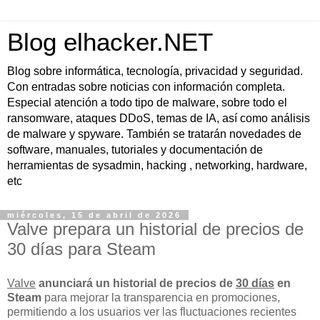
Blog elhacker.NET
Blog sobre informática, tecnología, privacidad y seguridad.
Con entradas sobre noticias con información completa.
Especial atención a todo tipo de malware, sobre todo el
ransomware, ataques DDoS, temas de IA, así como análisis
de malware y spyware. También se tratarán novedades de
software, manuales, tutoriales y documentación de
herramientas de sysadmin, hacking , networking, hardware,
etc
miércoles, 15 de abril de 2026
Valve prepara un historial de precios de
30 días para Steam
Valve
anunciará un historial de precios de
30 días
en
Steam
para mejorar la transparencia en promociones,
permitiendo a los usuarios ver las fluctuaciones recientes