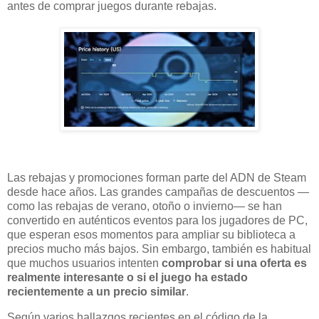
antes de comprar juegos durante rebajas.
Las rebajas y promociones forman parte del ADN de Steam
desde hace años. Las grandes campañas de descuentos —
como las rebajas de verano, otoño o invierno— se han
convertido en auténticos eventos para los jugadores de PC,
que esperan esos momentos para ampliar su biblioteca a
precios mucho más bajos. Sin embargo, también es habitual
que muchos usuarios intenten
comprobar si una oferta es
realmente interesante o si el juego ha estado
recientemente a un precio similar
.
Según varios hallazgos recientes en el código de la