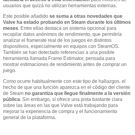
usuarios que quizá no utilizan herramientas externas.
Este posible añadido
se suma a otras novedades que
Valve ha estado probando en Steam durante los últimos
meses
. Entre ellas destaca un sistema opcional para
recopilar datos anónimos de rendimiento, que permitiría
analizar el framerate real de los juegos en distintos
dispositivos, especialmente en equipos con SteamOS.
También se han detectado referencias a una posible
herramienta llamada Frame Estimator, pensada para
mostrar estimaciones de rendimiento antes de comprar un
juego.
Como ocurre habitualmente con este tipo de hallazgos, el
hecho de que una función aparezca en el código del cliente
de Steam
no garantiza que llegue finalmente a la versión
pública
. Sin embargo, sí ofrece una pista bastante clara
sobre las áreas en las que Valve está trabajando para
mejorar la experiencia de compra y el funcionamiento
general de la plataforma.