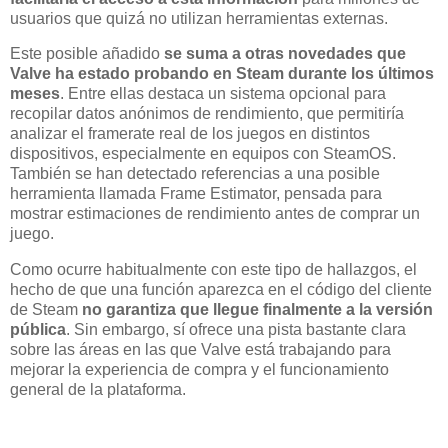
usuarios que quizá no utilizan herramientas externas.
Este posible añadido
se suma a otras novedades que
Valve ha estado probando en Steam durante los últimos
meses
. Entre ellas destaca un sistema opcional para
recopilar datos anónimos de rendimiento, que permitiría
analizar el framerate real de los juegos en distintos
dispositivos, especialmente en equipos con SteamOS.
También se han detectado referencias a una posible
herramienta llamada Frame Estimator, pensada para
mostrar estimaciones de rendimiento antes de comprar un
juego.
Como ocurre habitualmente con este tipo de hallazgos, el
hecho de que una función aparezca en el código del cliente
de Steam
no garantiza que llegue finalmente a la versión
pública
. Sin embargo, sí ofrece una pista bastante clara
sobre las áreas en las que Valve está trabajando para
mejorar la experiencia de compra y el funcionamiento
general de la plataforma.