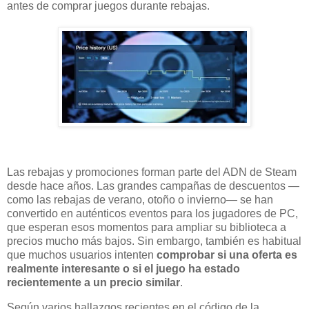
antes de comprar juegos durante rebajas.
Las rebajas y promociones forman parte del ADN de Steam
desde hace años. Las grandes campañas de descuentos —
como las rebajas de verano, otoño o invierno— se han
convertido en auténticos eventos para los jugadores de PC,
que esperan esos momentos para ampliar su biblioteca a
precios mucho más bajos. Sin embargo, también es habitual
que muchos usuarios intenten
comprobar si una oferta es
realmente interesante o si el juego ha estado
recientemente a un precio similar
.
Según varios hallazgos recientes en el código de la