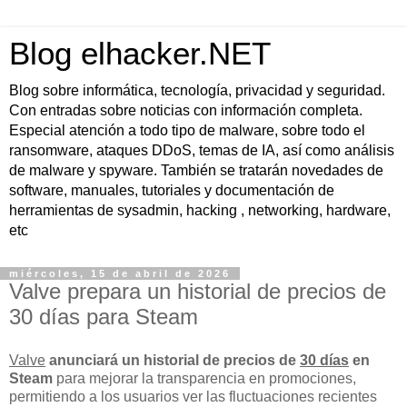
Blog elhacker.NET
Blog sobre informática, tecnología, privacidad y seguridad.
Con entradas sobre noticias con información completa.
Especial atención a todo tipo de malware, sobre todo el
ransomware, ataques DDoS, temas de IA, así como análisis
de malware y spyware. También se tratarán novedades de
software, manuales, tutoriales y documentación de
herramientas de sysadmin, hacking , networking, hardware,
etc
miércoles, 15 de abril de 2026
Valve prepara un historial de precios de
30 días para Steam
Valve
anunciará un historial de precios de
30 días
en
Steam
para mejorar la transparencia en promociones,
permitiendo a los usuarios ver las fluctuaciones recientes