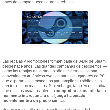
antes de comprar juegos durante rebajas.
Las rebajas y promociones forman parte del ADN de Steam
desde hace años. Las grandes campañas de descuentos —
como las rebajas de verano, otoño o invierno— se han
convertido en auténticos eventos para los jugadores de PC,
que esperan esos momentos para ampliar su biblioteca a
precios mucho más bajos. Sin embargo, también es habitual
que muchos usuarios intenten
comprobar si una oferta es
realmente interesante o si el juego ha estado
recientemente a un precio similar
.
Según varios hallazgos recientes en el código de la