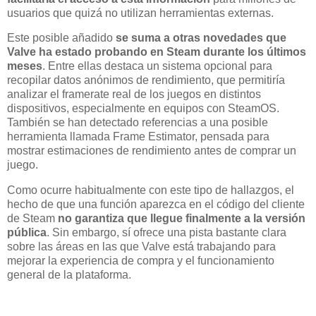
usuarios que quizá no utilizan herramientas externas.
Este posible añadido
se suma a otras novedades que
Valve ha estado probando en Steam durante los últimos
meses
. Entre ellas destaca un sistema opcional para
recopilar datos anónimos de rendimiento, que permitiría
analizar el framerate real de los juegos en distintos
dispositivos, especialmente en equipos con SteamOS.
También se han detectado referencias a una posible
herramienta llamada Frame Estimator, pensada para
mostrar estimaciones de rendimiento antes de comprar un
juego.
Como ocurre habitualmente con este tipo de hallazgos, el
hecho de que una función aparezca en el código del cliente
de Steam
no garantiza que llegue finalmente a la versión
pública
. Sin embargo, sí ofrece una pista bastante clara
sobre las áreas en las que Valve está trabajando para
mejorar la experiencia de compra y el funcionamiento
general de la plataforma.