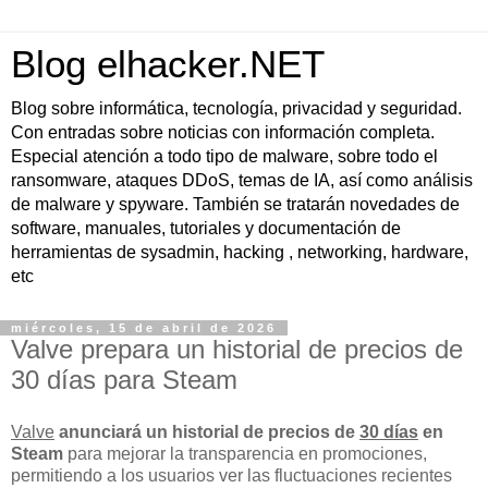
Blog elhacker.NET
Blog sobre informática, tecnología, privacidad y seguridad.
Con entradas sobre noticias con información completa.
Especial atención a todo tipo de malware, sobre todo el
ransomware, ataques DDoS, temas de IA, así como análisis
de malware y spyware. También se tratarán novedades de
software, manuales, tutoriales y documentación de
herramientas de sysadmin, hacking , networking, hardware,
etc
miércoles, 15 de abril de 2026
Valve prepara un historial de precios de
30 días para Steam
Valve
anunciará un historial de precios de
30 días
en
Steam
para mejorar la transparencia en promociones,
permitiendo a los usuarios ver las fluctuaciones recientes