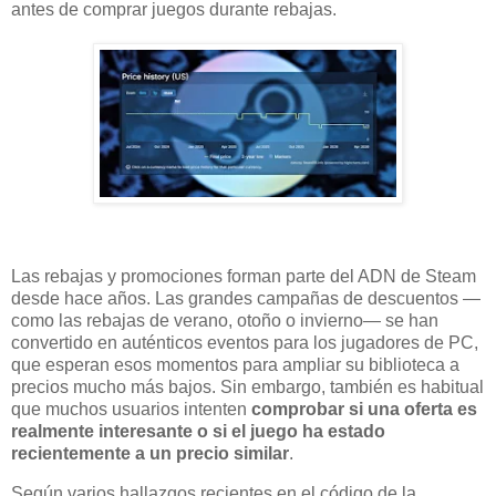
antes de comprar juegos durante rebajas.
Las rebajas y promociones forman parte del ADN de Steam
desde hace años. Las grandes campañas de descuentos —
como las rebajas de verano, otoño o invierno— se han
convertido en auténticos eventos para los jugadores de PC,
que esperan esos momentos para ampliar su biblioteca a
precios mucho más bajos. Sin embargo, también es habitual
que muchos usuarios intenten
comprobar si una oferta es
realmente interesante o si el juego ha estado
recientemente a un precio similar
.
Según varios hallazgos recientes en el código de la