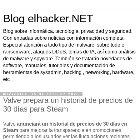
Blog elhacker.NET
Blog sobre informática, tecnología, privacidad y seguridad.
Con entradas sobre noticias con información completa.
Especial atención a todo tipo de malware, sobre todo el
ransomware, ataques DDoS, temas de IA, así como análisis
de malware y spyware. También se tratarán novedades de
software, manuales, tutoriales y documentación de
herramientas de sysadmin, hacking , networking, hardware,
etc
miércoles, 15 de abril de 2026
Valve prepara un historial de precios de
30 días para Steam
Valve
anunciará un historial de precios de
30 días
en
Steam
para mejorar la transparencia en promociones,
permitiendo a los usuarios ver las fluctuaciones recientes