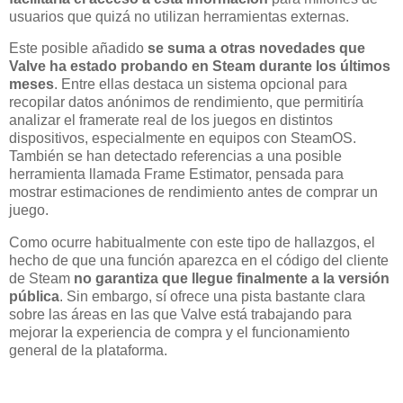
usuarios que quizá no utilizan herramientas externas.
Este posible añadido
se suma a otras novedades que
Valve ha estado probando en Steam durante los últimos
meses
. Entre ellas destaca un sistema opcional para
recopilar datos anónimos de rendimiento, que permitiría
analizar el framerate real de los juegos en distintos
dispositivos, especialmente en equipos con SteamOS.
También se han detectado referencias a una posible
herramienta llamada Frame Estimator, pensada para
mostrar estimaciones de rendimiento antes de comprar un
juego.
Como ocurre habitualmente con este tipo de hallazgos, el
hecho de que una función aparezca en el código del cliente
de Steam
no garantiza que llegue finalmente a la versión
pública
. Sin embargo, sí ofrece una pista bastante clara
sobre las áreas en las que Valve está trabajando para
mejorar la experiencia de compra y el funcionamiento
general de la plataforma.