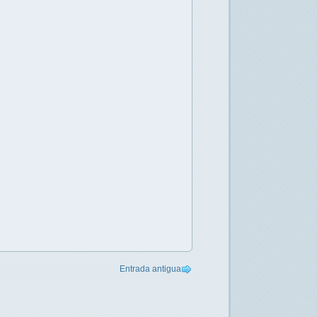
Entrada antigua