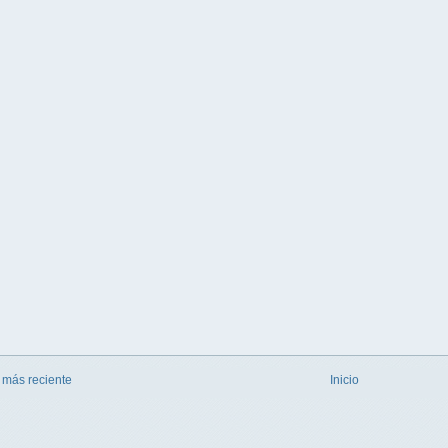
 más reciente
Inicio