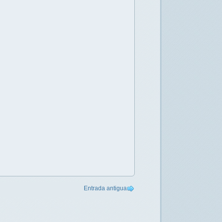
Entrada antigua