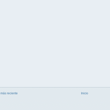
 más reciente
Inicio