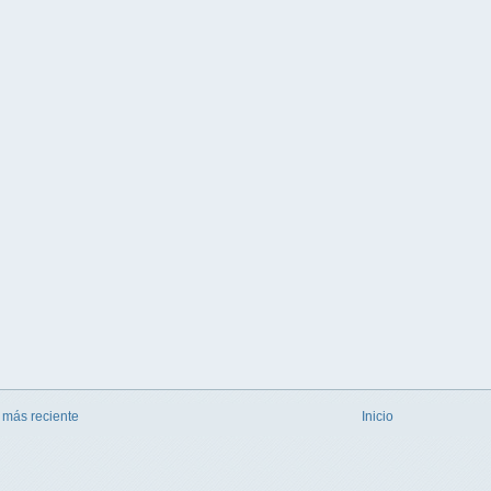
 más reciente
Inicio