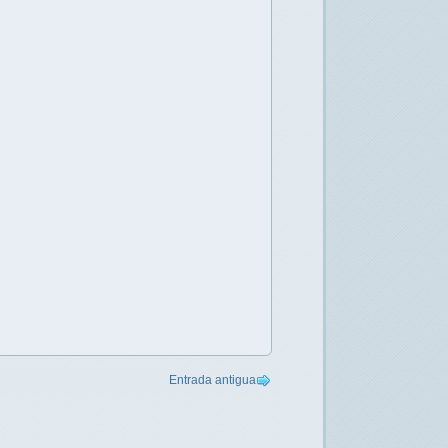
Entrada antigua