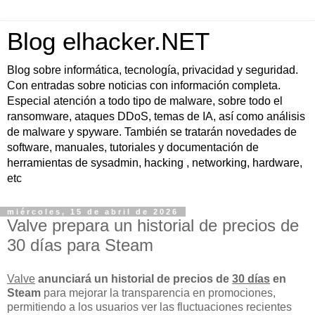
Blog elhacker.NET
Blog sobre informática, tecnología, privacidad y seguridad.
Con entradas sobre noticias con información completa.
Especial atención a todo tipo de malware, sobre todo el
ransomware, ataques DDoS, temas de IA, así como análisis
de malware y spyware. También se tratarán novedades de
software, manuales, tutoriales y documentación de
herramientas de sysadmin, hacking , networking, hardware,
etc
miércoles, 15 de abril de 2026
Valve prepara un historial de precios de
30 días para Steam
Valve
anunciará un historial de precios de
30 días
en
Steam
para mejorar la transparencia en promociones,
permitiendo a los usuarios ver las fluctuaciones recientes