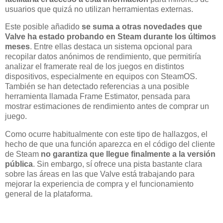
usuarios que quizá no utilizan herramientas externas.
Este posible añadido
se suma a otras novedades que
Valve ha estado probando en Steam durante los últimos
meses
. Entre ellas destaca un sistema opcional para
recopilar datos anónimos de rendimiento, que permitiría
analizar el framerate real de los juegos en distintos
dispositivos, especialmente en equipos con SteamOS.
También se han detectado referencias a una posible
herramienta llamada Frame Estimator, pensada para
mostrar estimaciones de rendimiento antes de comprar un
juego.
Como ocurre habitualmente con este tipo de hallazgos, el
hecho de que una función aparezca en el código del cliente
de Steam
no garantiza que llegue finalmente a la versión
pública
. Sin embargo, sí ofrece una pista bastante clara
sobre las áreas en las que Valve está trabajando para
mejorar la experiencia de compra y el funcionamiento
general de la plataforma.