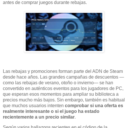
antes de comprar juegos durante rebajas.
Las rebajas y promociones forman parte del ADN de Steam
desde hace años. Las grandes campañas de descuentos —
como las rebajas de verano, otoño o invierno— se han
convertido en auténticos eventos para los jugadores de PC,
que esperan esos momentos para ampliar su biblioteca a
precios mucho más bajos. Sin embargo, también es habitual
que muchos usuarios intenten
comprobar si una oferta es
realmente interesante o si el juego ha estado
recientemente a un precio similar
.
Según varios hallazgos recientes en el código de la