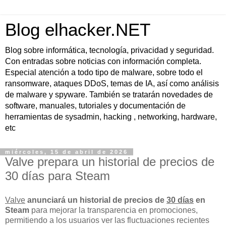
Blog elhacker.NET
Blog sobre informática, tecnología, privacidad y seguridad.
Con entradas sobre noticias con información completa.
Especial atención a todo tipo de malware, sobre todo el
ransomware, ataques DDoS, temas de IA, así como análisis
de malware y spyware. También se tratarán novedades de
software, manuales, tutoriales y documentación de
herramientas de sysadmin, hacking , networking, hardware,
etc
miércoles, 15 de abril de 2026
Valve prepara un historial de precios de
30 días para Steam
Valve
anunciará un historial de precios de
30 días
en
Steam
para mejorar la transparencia en promociones,
permitiendo a los usuarios ver las fluctuaciones recientes