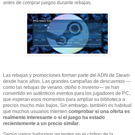
antes de comprar juegos durante rebajas.
Las rebajas y promociones forman parte del ADN de Steam
desde hace años. Las grandes campañas de descuentos —
como las rebajas de verano, otoño o invierno— se han
convertido en auténticos eventos para los jugadores de PC,
que esperan esos momentos para ampliar su biblioteca a
precios mucho más bajos. Sin embargo, también es habitual
que muchos usuarios intenten
comprobar si una oferta es
realmente interesante o si el juego ha estado
recientemente a un precio similar
.
Según varios hallazgos recientes en el código de la