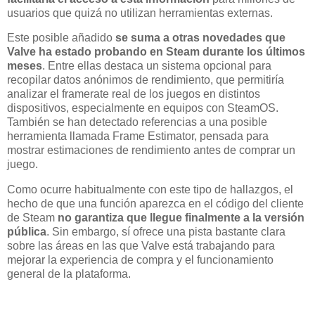
usuarios que quizá no utilizan herramientas externas.
Este posible añadido
se suma a otras novedades que
Valve ha estado probando en Steam durante los últimos
meses
. Entre ellas destaca un sistema opcional para
recopilar datos anónimos de rendimiento, que permitiría
analizar el framerate real de los juegos en distintos
dispositivos, especialmente en equipos con SteamOS.
También se han detectado referencias a una posible
herramienta llamada Frame Estimator, pensada para
mostrar estimaciones de rendimiento antes de comprar un
juego.
Como ocurre habitualmente con este tipo de hallazgos, el
hecho de que una función aparezca en el código del cliente
de Steam
no garantiza que llegue finalmente a la versión
pública
. Sin embargo, sí ofrece una pista bastante clara
sobre las áreas en las que Valve está trabajando para
mejorar la experiencia de compra y el funcionamiento
general de la plataforma.