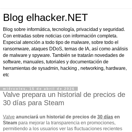
Blog elhacker.NET
Blog sobre informática, tecnología, privacidad y seguridad.
Con entradas sobre noticias con información completa.
Especial atención a todo tipo de malware, sobre todo el
ransomware, ataques DDoS, temas de IA, así como análisis
de malware y spyware. También se tratarán novedades de
software, manuales, tutoriales y documentación de
herramientas de sysadmin, hacking , networking, hardware,
etc
miércoles, 15 de abril de 2026
Valve prepara un historial de precios de
30 días para Steam
Valve
anunciará un historial de precios de
30 días
en
Steam
para mejorar la transparencia en promociones,
permitiendo a los usuarios ver las fluctuaciones recientes