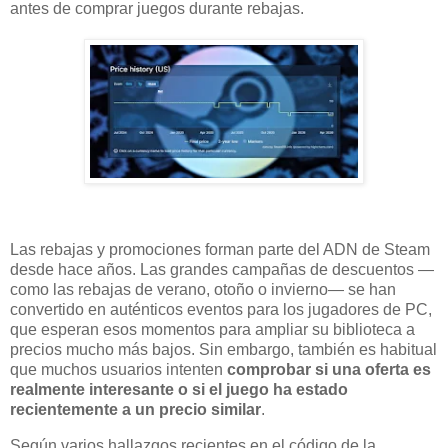
antes de comprar juegos durante rebajas.
Las rebajas y promociones forman parte del ADN de Steam
desde hace años. Las grandes campañas de descuentos —
como las rebajas de verano, otoño o invierno— se han
convertido en auténticos eventos para los jugadores de PC,
que esperan esos momentos para ampliar su biblioteca a
precios mucho más bajos. Sin embargo, también es habitual
que muchos usuarios intenten
comprobar si una oferta es
realmente interesante o si el juego ha estado
recientemente a un precio similar
.
Según varios hallazgos recientes en el código de la