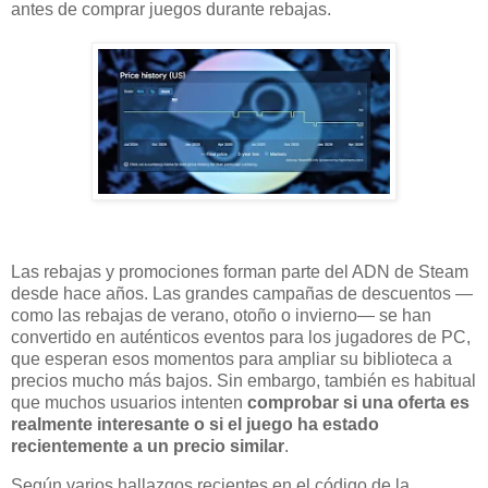
antes de comprar juegos durante rebajas.
Las rebajas y promociones forman parte del ADN de Steam
desde hace años. Las grandes campañas de descuentos —
como las rebajas de verano, otoño o invierno— se han
convertido en auténticos eventos para los jugadores de PC,
que esperan esos momentos para ampliar su biblioteca a
precios mucho más bajos. Sin embargo, también es habitual
que muchos usuarios intenten
comprobar si una oferta es
realmente interesante o si el juego ha estado
recientemente a un precio similar
.
Según varios hallazgos recientes en el código de la