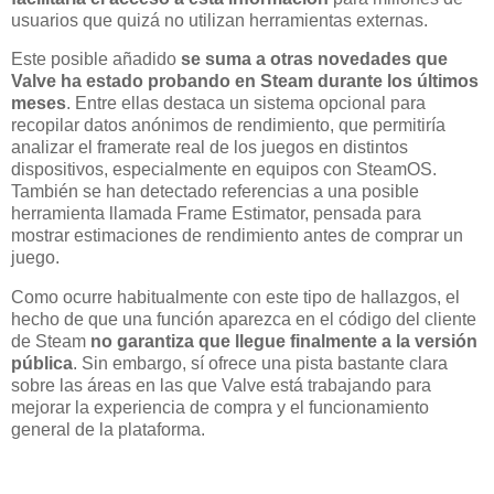
usuarios que quizá no utilizan herramientas externas.
Este posible añadido
se suma a otras novedades que
Valve ha estado probando en Steam durante los últimos
meses
. Entre ellas destaca un sistema opcional para
recopilar datos anónimos de rendimiento, que permitiría
analizar el framerate real de los juegos en distintos
dispositivos, especialmente en equipos con SteamOS.
También se han detectado referencias a una posible
herramienta llamada Frame Estimator, pensada para
mostrar estimaciones de rendimiento antes de comprar un
juego.
Como ocurre habitualmente con este tipo de hallazgos, el
hecho de que una función aparezca en el código del cliente
de Steam
no garantiza que llegue finalmente a la versión
pública
. Sin embargo, sí ofrece una pista bastante clara
sobre las áreas en las que Valve está trabajando para
mejorar la experiencia de compra y el funcionamiento
general de la plataforma.