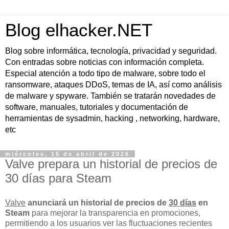
Blog elhacker.NET
Blog sobre informática, tecnología, privacidad y seguridad.
Con entradas sobre noticias con información completa.
Especial atención a todo tipo de malware, sobre todo el
ransomware, ataques DDoS, temas de IA, así como análisis
de malware y spyware. También se tratarán novedades de
software, manuales, tutoriales y documentación de
herramientas de sysadmin, hacking , networking, hardware,
etc
miércoles, 15 de abril de 2026
Valve prepara un historial de precios de
30 días para Steam
Valve
anunciará un historial de precios de
30 días
en
Steam
para mejorar la transparencia en promociones,
permitiendo a los usuarios ver las fluctuaciones recientes