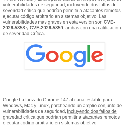
vulnerabilidades de seguridad, incluyendo dos fallos de
severidad crítica que podrían permitir a atacantes remotos
ejecutar código arbitrario en sistemas objetivo. Las
vulnerabilidades más graves en esta versión son
CVE-
2026-5858
y
CVE-2026-5859
, ambas con una calificación
de severidad Crítica.
Google ha lanzado Chrome 147 al canal estable para
Windows, Mac y Linux, parcheando un amplio conjunto de
vulnerabilidades de seguridad,
incluyendo dos fallos de
gravedad crítica
que podrían permitir a atacantes remotos
ejecutar código arbitrario en sistemas objetivo.