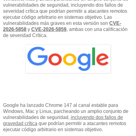
vulnerabilidades de seguridad, incluyendo dos fallos de
severidad crítica que podrían permitir a atacantes remotos
ejecutar código arbitrario en sistemas objetivo. Las
vulnerabilidades más graves en esta versión son
CVE-
2026-5858
y
CVE-2026-5859
, ambas con una calificación
de severidad Crítica.
Google ha lanzado Chrome 147 al canal estable para
Windows, Mac y Linux, parcheando un amplio conjunto de
vulnerabilidades de seguridad,
incluyendo dos fallos de
gravedad crítica
que podrían permitir a atacantes remotos
ejecutar código arbitrario en sistemas objetivo.