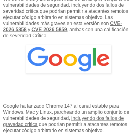
vulnerabilidades de seguridad, incluyendo dos fallos de
severidad crítica que podrían permitir a atacantes remotos
ejecutar código arbitrario en sistemas objetivo. Las
vulnerabilidades más graves en esta versión son
CVE-
2026-5858
y
CVE-2026-5859
, ambas con una calificación
de severidad Crítica.
Google ha lanzado Chrome 147 al canal estable para
Windows, Mac y Linux, parcheando un amplio conjunto de
vulnerabilidades de seguridad,
incluyendo dos fallos de
gravedad crítica
que podrían permitir a atacantes remotos
ejecutar código arbitrario en sistemas objetivo.