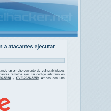
n a atacantes ejecutar
ando un amplio conjunto de vulnerabilidades
cantes remotos ejecutar código arbitrario en
26-5858
y
CVE-2026-5859
, ambas con una