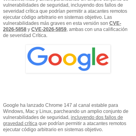
vulnerabilidades de seguridad, incluyendo dos fallos de
severidad crítica que podrían permitir a atacantes remotos
ejecutar código arbitrario en sistemas objetivo. Las
vulnerabilidades más graves en esta versión son
CVE-
2026-5858
y
CVE-2026-5859
, ambas con una calificación
de severidad Crítica.
Google ha lanzado Chrome 147 al canal estable para
Windows, Mac y Linux, parcheando un amplio conjunto de
vulnerabilidades de seguridad,
incluyendo dos fallos de
gravedad crítica
que podrían permitir a atacantes remotos
ejecutar código arbitrario en sistemas objetivo.