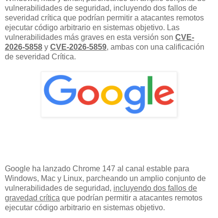
vulnerabilidades de seguridad, incluyendo dos fallos de
severidad crítica que podrían permitir a atacantes remotos
ejecutar código arbitrario en sistemas objetivo. Las
vulnerabilidades más graves en esta versión son
CVE-
2026-5858
y
CVE-2026-5859
, ambas con una calificación
de severidad Crítica.
Google ha lanzado Chrome 147 al canal estable para
Windows, Mac y Linux, parcheando un amplio conjunto de
vulnerabilidades de seguridad,
incluyendo dos fallos de
gravedad crítica
que podrían permitir a atacantes remotos
ejecutar código arbitrario en sistemas objetivo.