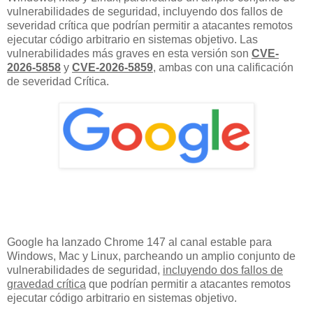
vulnerabilidades de seguridad, incluyendo dos fallos de
severidad crítica que podrían permitir a atacantes remotos
ejecutar código arbitrario en sistemas objetivo. Las
vulnerabilidades más graves en esta versión son
CVE-
2026-5858
y
CVE-2026-5859
, ambas con una calificación
de severidad Crítica.
Google ha lanzado Chrome 147 al canal estable para
Windows, Mac y Linux, parcheando un amplio conjunto de
vulnerabilidades de seguridad,
incluyendo dos fallos de
gravedad crítica
que podrían permitir a atacantes remotos
ejecutar código arbitrario en sistemas objetivo.