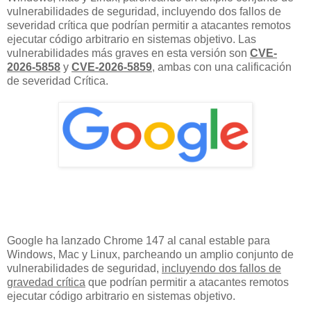
vulnerabilidades de seguridad, incluyendo dos fallos de
severidad crítica que podrían permitir a atacantes remotos
ejecutar código arbitrario en sistemas objetivo. Las
vulnerabilidades más graves en esta versión son
CVE-
2026-5858
y
CVE-2026-5859
, ambas con una calificación
de severidad Crítica.
Google ha lanzado Chrome 147 al canal estable para
Windows, Mac y Linux, parcheando un amplio conjunto de
vulnerabilidades de seguridad,
incluyendo dos fallos de
gravedad crítica
que podrían permitir a atacantes remotos
ejecutar código arbitrario en sistemas objetivo.