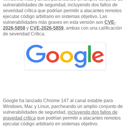
vulnerabilidades de seguridad, incluyendo dos fallos de
severidad crítica que podrían permitir a atacantes remotos
ejecutar código arbitrario en sistemas objetivo. Las
vulnerabilidades más graves en esta versión son
CVE-
2026-5858
y
CVE-2026-5859
, ambas con una calificación
de severidad Crítica.
Google ha lanzado Chrome 147 al canal estable para
Windows, Mac y Linux, parcheando un amplio conjunto de
vulnerabilidades de seguridad,
incluyendo dos fallos de
gravedad crítica
que podrían permitir a atacantes remotos
ejecutar código arbitrario en sistemas objetivo.