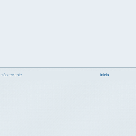
 más reciente
Inicio