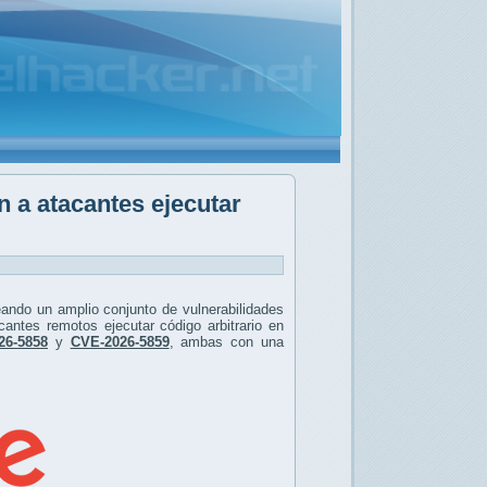
n a atacantes ejecutar
ando un amplio conjunto de vulnerabilidades
cantes remotos ejecutar código arbitrario en
26-5858
y
CVE-2026-5859
, ambas con una