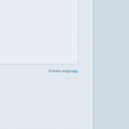
Entrada antigua