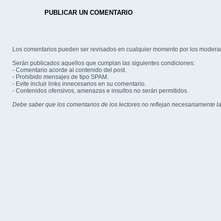
PUBLICAR UN COMENTARIO
Los comentarios pueden ser revisados en cualquier momento por los modera
Serán publicados aquellos que cumplan las siguientes condiciones:
- Comentario acorde al contenido del post.
- Prohibido mensajes de tipo SPAM.
- Evite incluir links innecesarios en su comentario.
- Contenidos ofensivos, amenazas e insultos no serán permitidos.
Debe saber que los comentarios de los lectores no reflejan necesariamente la