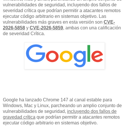
vulnerabilidades de seguridad, incluyendo dos fallos de
severidad crítica que podrían permitir a atacantes remotos
ejecutar código arbitrario en sistemas objetivo. Las
vulnerabilidades más graves en esta versión son
CVE-
2026-5858
y
CVE-2026-5859
, ambas con una calificación
de severidad Crítica.
Google ha lanzado Chrome 147 al canal estable para
Windows, Mac y Linux, parcheando un amplio conjunto de
vulnerabilidades de seguridad,
incluyendo dos fallos de
gravedad crítica
que podrían permitir a atacantes remotos
ejecutar código arbitrario en sistemas objetivo.