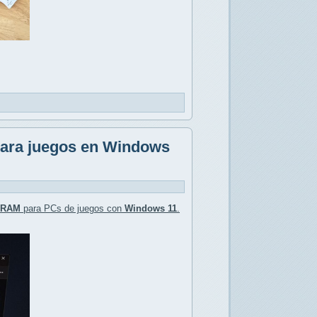
para juegos en Windows
 RAM
para PCs de juegos con
Windows 11
.