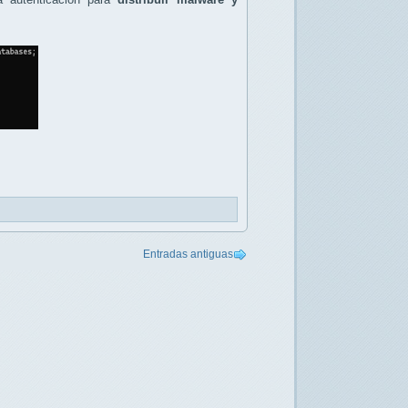
Entradas antiguas