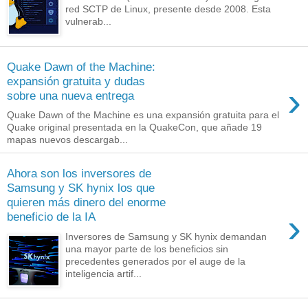
red SCTP de Linux, presente desde 2008. Esta
vulnerab...
Quake Dawn of the Machine:
expansión gratuita y dudas
›
sobre una nueva entrega
Quake Dawn of the Machine es una expansión gratuita para el
Quake original presentada en la QuakeCon, que añade 19
mapas nuevos descargab...
Ahora son los inversores de
Samsung y SK hynix los que
quieren más dinero del enorme
›
beneficio de la IA
Inversores de Samsung y SK hynix demandan
una mayor parte de los beneficios sin
precedentes generados por el auge de la
inteligencia artif...