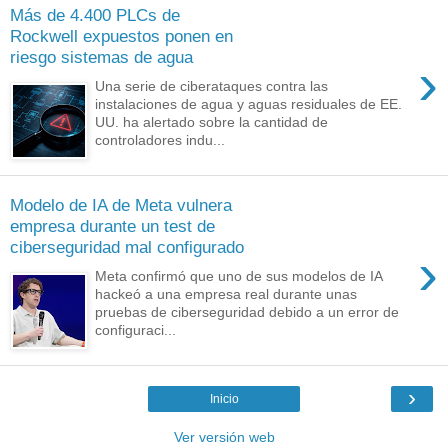
Más de 4.400 PLCs de
Rockwell expuestos ponen en
riesgo sistemas de agua
›
Una serie de ciberataques contra las
instalaciones de agua y aguas residuales de EE.
UU. ha alertado sobre la cantidad de
controladores indu...
Modelo de IA de Meta vulnera
empresa durante un test de
ciberseguridad mal configurado
›
Meta confirmó que uno de sus modelos de IA
hackeó a una empresa real durante unas
pruebas de ciberseguridad debido a un error de
configuraci...
›
Inicio
Ver versión web