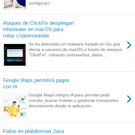
configuraci...
Ataques de ClickFix despliegan
infostealer en macOS para
robar criptomonedas
›
Se ha detectado un malware basado en Go que
afecta a usuarios de macOS a través de ataques
"ClickFix", robando contraseñas, datos ...
Google Maps permitirá pagos
con IA
›
Google Maps integra IA para permitir pedir
comida, buscar hoteles y gestionar transportes
directamente desde la aplicación.
Fallos en plataformas Java