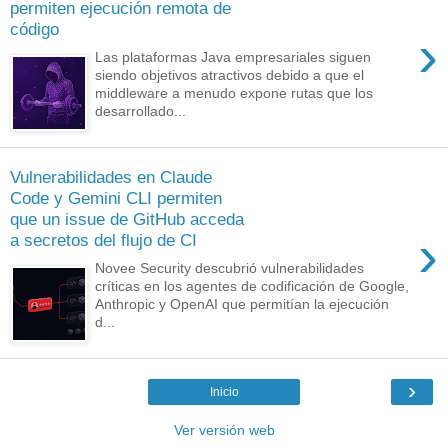
permiten ejecución remota de
código
›
Las plataformas Java empresariales siguen
siendo objetivos atractivos debido a que el
middleware a menudo expone rutas que los
desarrollado...
Vulnerabilidades en Claude
Code y Gemini CLI permiten
que un issue de GitHub acceda
›
a secretos del flujo de CI
Novee Security descubrió vulnerabilidades
críticas en los agentes de codificación de Google,
Anthropic y OpenAI que permitían la ejecución
d...
›
Inicio
Ver versión web