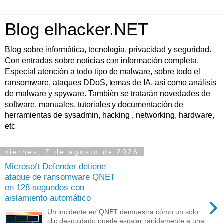
Blog elhacker.NET
Blog sobre informática, tecnología, privacidad y seguridad.
Con entradas sobre noticias con información completa.
Especial atención a todo tipo de malware, sobre todo el
ransomware, ataques DDoS, temas de IA, así como análisis
de malware y spyware. También se tratarán novedades de
software, manuales, tutoriales y documentación de
herramientas de sysadmin, hacking , networking, hardware,
etc
viernes, 7 de agosto de 2026
Microsoft Defender detiene
ataque de ransomware QNET
en 128 segundos con
›
aislamiento automático
Un incidente en QNET demuestra cómo un solo
clic descuidado puede escalar rápidamente a una