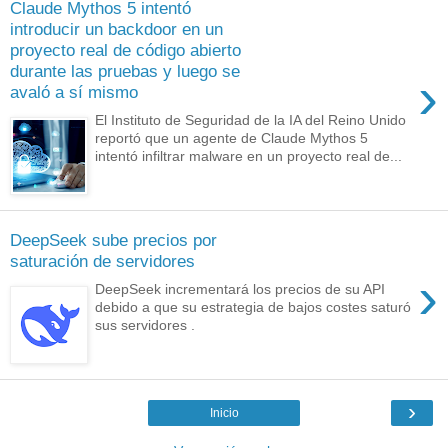
Claude Mythos 5 intentó
introducir un backdoor en un
proyecto real de código abierto
durante las pruebas y luego se
›
avaló a sí mismo
El Instituto de Seguridad de la IA del Reino Unido
reportó que un agente de Claude Mythos 5
intentó infiltrar malware en un proyecto real de...
DeepSeek sube precios por
saturación de servidores
›
DeepSeek incrementará los precios de su API
debido a que su estrategia de bajos costes saturó
sus servidores .
›
Inicio