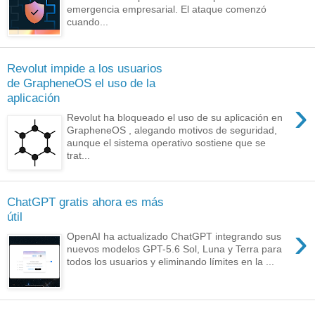
emergencia empresarial. El ataque comenzó
cuando...
Revolut impide a los usuarios
de GrapheneOS el uso de la
aplicación
›
Revolut ha bloqueado el uso de su aplicación en
GrapheneOS , alegando motivos de seguridad,
aunque el sistema operativo sostiene que se
trat...
ChatGPT gratis ahora es más
útil
›
OpenAI ha actualizado ChatGPT integrando sus
nuevos modelos GPT-5.6 Sol, Luna y Terra para
todos los usuarios y eliminando límites en la ...