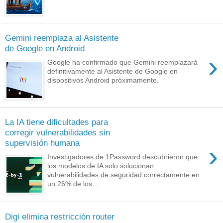
Gemini reemplaza al Asistente
de Google en Android
›
Google ha confirmado que Gemini reemplazará
definitivamente al Asistente de Google en
dispositivos Android próximamente.
La IA tiene dificultades para
corregir vulnerabilidades sin
supervisión humana
›
Investigadores de 1Password descubrieron que
los modelos de IA solo solucionan
vulnerabilidades de seguridad correctamente en
un 26% de los ...
Digi elimina restricción router