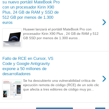
su nuevo portátil MateBook Pro
con un procesador Kirin X90
Plus, 24 GB de RAM y SSD de
›
512 GB por menos de 1.300
euros
Huawei lanzará el portátil MateBook Pro con
procesador Kirin X90 Plus , 24 GB de RAM y 512
GB SSD por menos de 1.300 euros .
Fallo de RCE en Cursor, VS
Code y Google Antigravity
expone a 50 millones de
›
desarrolladores
Se ha descubierto una vulnerabilidad crítica de
ejecución remota de código (RCE) de un solo clic
que afecta a tres editores de código muy po...