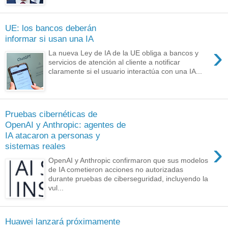
UE: los bancos deberán
informar si usan una IA
›
La nueva Ley de IA de la UE obliga a bancos y
servicios de atención al cliente a notificar
claramente si el usuario interactúa con una IA...
Pruebas cibernéticas de
OpenAI y Anthropic: agentes de
IA atacaron a personas y
›
sistemas reales
OpenAI y Anthropic confirmaron que sus modelos
de IA cometieron acciones no autorizadas
durante pruebas de ciberseguridad, incluyendo la
vul...
Huawei lanzará próximamente