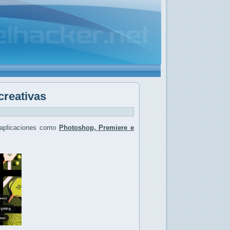
creativas
aplicaciones como
Photoshop, Premiere e