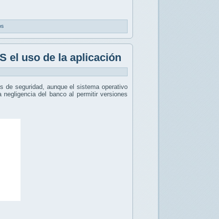
os
 el uso de la aplicación
s de seguridad, aunque el sistema operativo
a negligencia del banco al permitir versiones