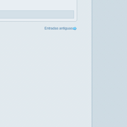
Entradas antiguas