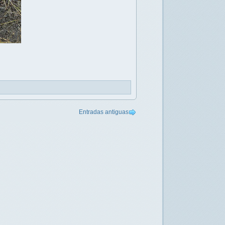
Entradas antiguas