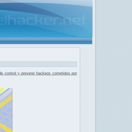
de control
y prevenir hackeos cometidos por