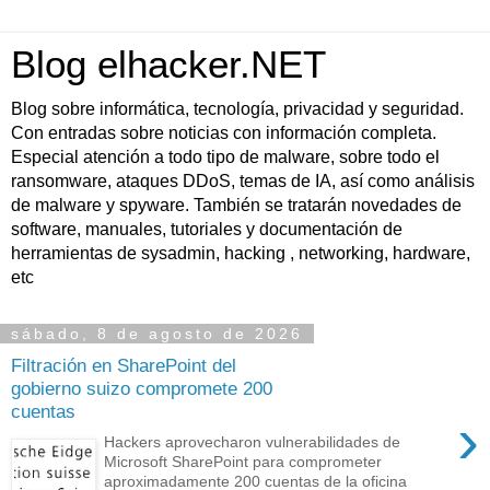
Blog elhacker.NET
Blog sobre informática, tecnología, privacidad y seguridad.
Con entradas sobre noticias con información completa.
Especial atención a todo tipo de malware, sobre todo el
ransomware, ataques DDoS, temas de IA, así como análisis
de malware y spyware. También se tratarán novedades de
software, manuales, tutoriales y documentación de
herramientas de sysadmin, hacking , networking, hardware,
etc
sábado, 8 de agosto de 2026
Filtración en SharePoint del
gobierno suizo compromete 200
cuentas
›
Hackers aprovecharon vulnerabilidades de
Microsoft SharePoint para comprometer
aproximadamente 200 cuentas de la oficina