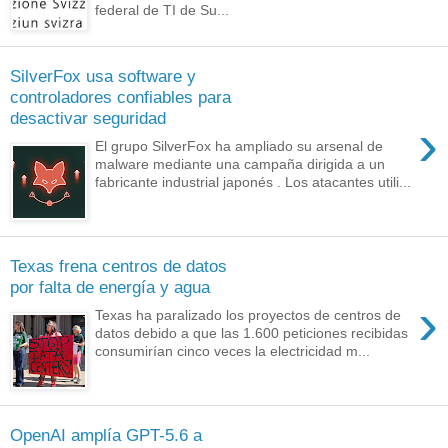
federal de TI de Su...
SilverFox usa software y
controladores confiables para
desactivar seguridad
›
El grupo SilverFox ha ampliado su arsenal de
malware mediante una campaña dirigida a un
fabricante industrial japonés . Los atacantes utili...
Texas frena centros de datos
por falta de energía y agua
›
Texas ha paralizado los proyectos de centros de
datos debido a que las 1.600 peticiones recibidas
consumirían cinco veces la electricidad m...
OpenAI amplía GPT-5.6 a