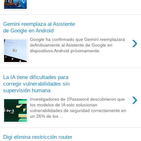
Gemini reemplaza al Asistente
de Google en Android
›
Google ha confirmado que Gemini reemplazará
definitivamente al Asistente de Google en
dispositivos Android próximamente.
La IA tiene dificultades para
corregir vulnerabilidades sin
supervisión humana
›
Investigadores de 1Password descubrieron que
los modelos de IA solo solucionan
vulnerabilidades de seguridad correctamente en
un 26% de los ...
Digi elimina restricción router