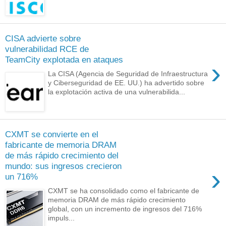
CISA advierte sobre
vulnerabilidad RCE de
TeamCity explotada en ataques
›
La CISA (Agencia de Seguridad de Infraestructura
y Ciberseguridad de EE. UU.) ha advertido sobre
la explotación activa de una vulnerabilida...
CXMT se convierte en el
fabricante de memoria DRAM
de más rápido crecimiento del
mundo: sus ingresos crecieron
›
un 716%
CXMT se ha consolidado como el fabricante de
memoria DRAM de más rápido crecimiento
global, con un incremento de ingresos del 716%
impuls...