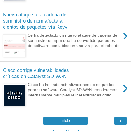
Nuevo ataque a la cadena de
suministro de npm afecta a
cientos de paquetes vía Keyv
›
Se ha detectado un nuevo ataque de cadena de
suministro en npm que ha convertido paquetes
de software confiables en una vía para el robo de
...
Cisco corrige vulnerabilidades
críticas en Catalyst SD-WAN
›
Cisco ha lanzado actualizaciones de seguridad
para su software Catalyst SD-WAN tras detectar
internamente múltiples vulnerabilidades crític...
›
Inicio