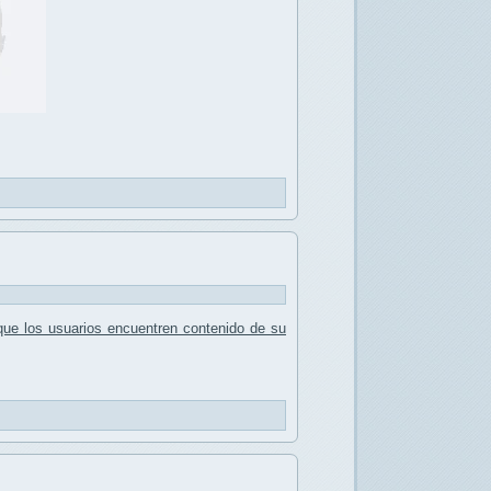
 que los usuarios encuentren contenido de su