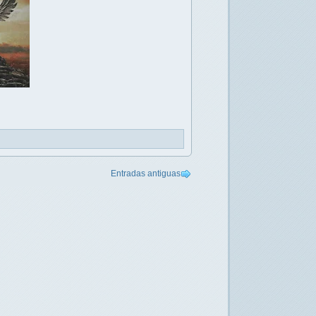
Entradas antiguas