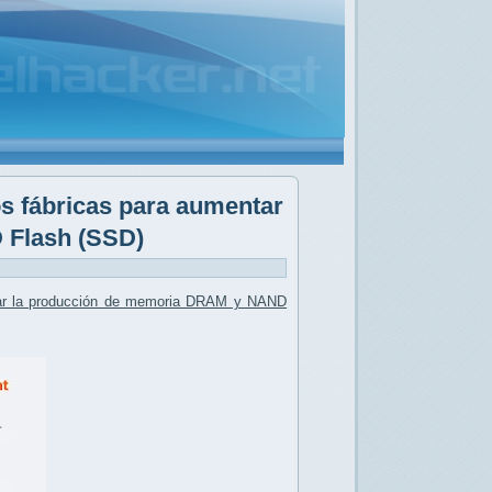
os fábricas para aumentar
 Flash (SSD)
ar la producción de memoria DRAM y NAND