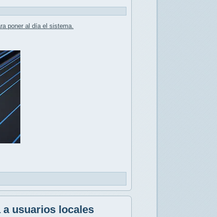
ra poner al día el sistema.
 a usuarios locales