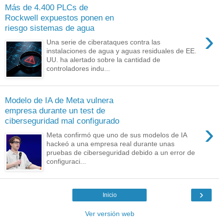
Más de 4.400 PLCs de
Rockwell expuestos ponen en
riesgo sistemas de agua
›
Una serie de ciberataques contra las
instalaciones de agua y aguas residuales de EE.
UU. ha alertado sobre la cantidad de
controladores indu...
Modelo de IA de Meta vulnera
empresa durante un test de
ciberseguridad mal configurado
›
Meta confirmó que uno de sus modelos de IA
hackeó a una empresa real durante unas
pruebas de ciberseguridad debido a un error de
configuraci...
›
Inicio
Ver versión web