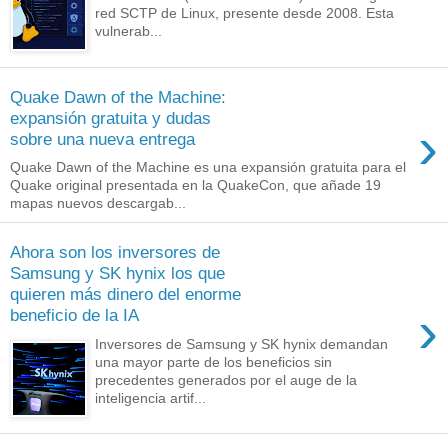
red SCTP de Linux, presente desde 2008. Esta
vulnerab...
Quake Dawn of the Machine:
expansión gratuita y dudas
›
sobre una nueva entrega
Quake Dawn of the Machine es una expansión gratuita para el
Quake original presentada en la QuakeCon, que añade 19
mapas nuevos descargab...
Ahora son los inversores de
Samsung y SK hynix los que
quieren más dinero del enorme
›
beneficio de la IA
Inversores de Samsung y SK hynix demandan
una mayor parte de los beneficios sin
precedentes generados por el auge de la
inteligencia artif...