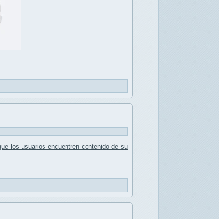
 que los usuarios encuentren contenido de su