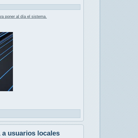
ra poner al día el sistema.
 a usuarios locales