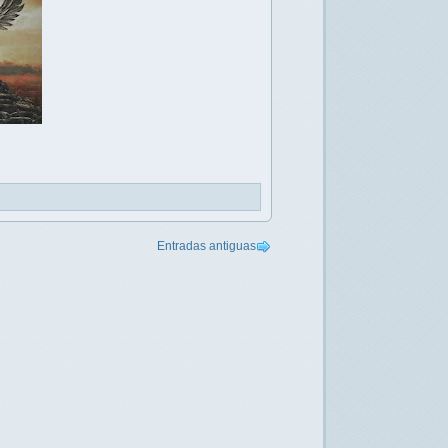
Entradas antiguas