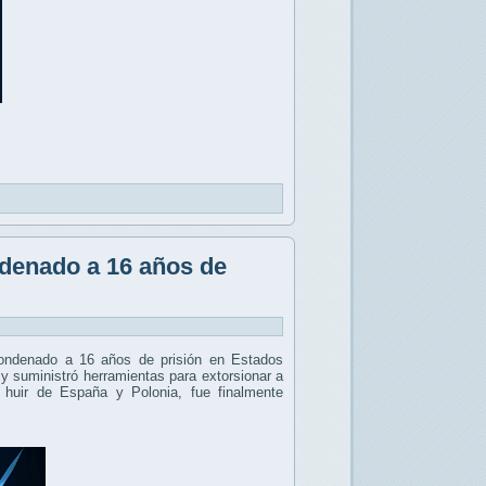
denado a 16 años de
condenado a 16 años de prisión en Estados
 y suministró herramientas para extorsionar a
 huir de España y Polonia, fue finalmente