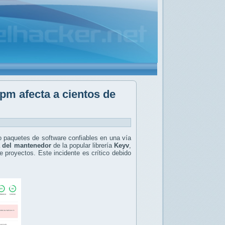
pm afecta a cientos de
 paquetes de software confiables en una vía
 del mantenedor
de la popular librería
Keyv
,
e proyectos. Este incidente es crítico debido