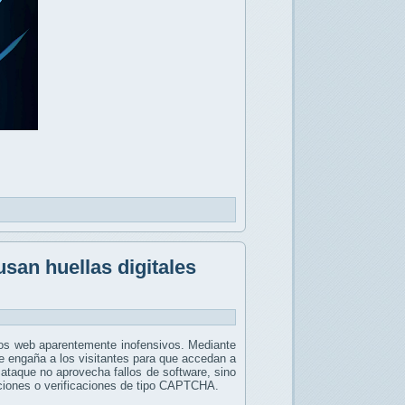
san huellas digitales
tios web aparentemente inofensivos. Mediante
se engaña a los visitantes para que accedan a
 ataque no aprovecha fallos de software, sino
ciones o verificaciones de tipo CAPTCHA.